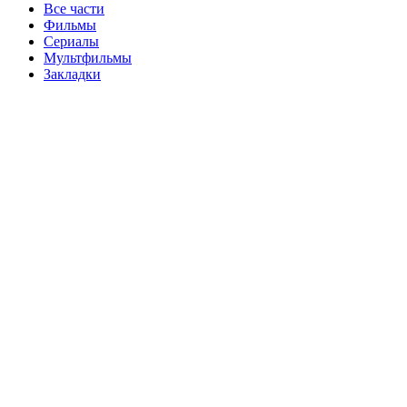
Все части
Фильмы
Сериалы
Мультфильмы
Закладки