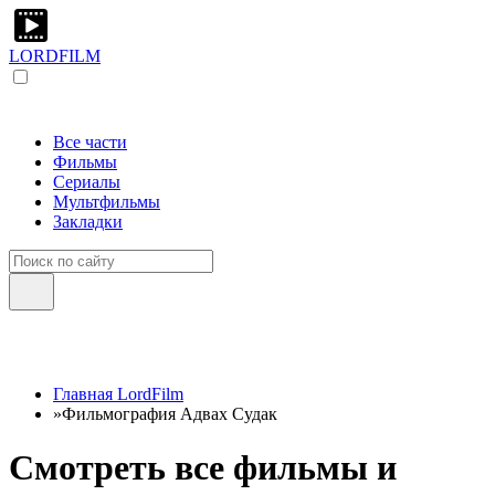
LORDFILM
Все части
Фильмы
Сериалы
Мультфильмы
Закладки
Главная LordFilm
»
Фильмография Адвах Судак
Смотреть все фильмы и