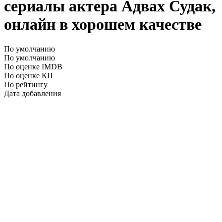
сериалы актера Адвах Судак,
онлайн в хорошем качестве
По умолчанию
По умолчанию
По оценке IMDB
По оценке КП
По рейтингу
Дата добавления