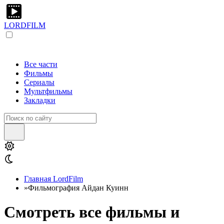
LORDFILM
Все части
Фильмы
Сериалы
Мультфильмы
Закладки
Главная LordFilm
»
Фильмография Айдан Куинн
Смотреть все фильмы и