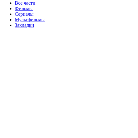
Все части
Фильмы
Сериалы
Мультфильмы
Закладки