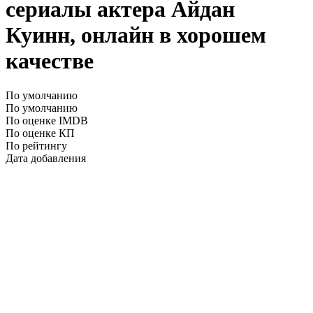
сериалы актера Айдан
Куинн, онлайн в хорошем
качестве
По умолчанию
По умолчанию
По оценке IMDB
По оценке КП
По рейтингу
Дата добавления