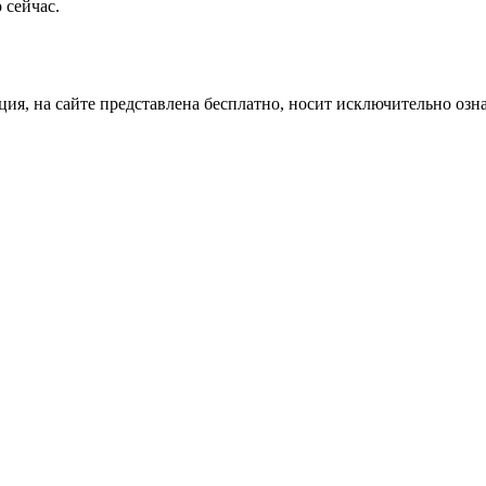
 сейчас.
ция, на сайте представлена бесплатно, носит исключительно озн