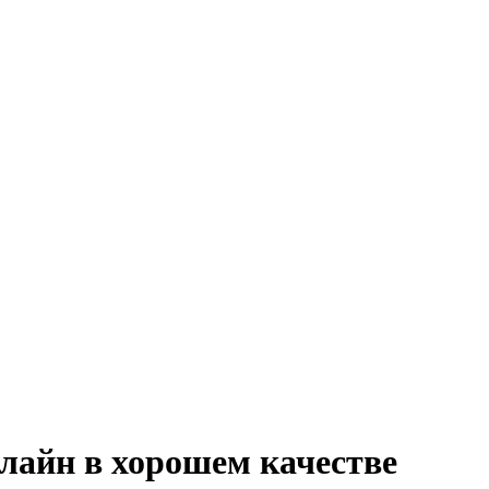
лайн в хорошем качестве