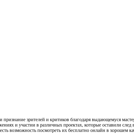
и признание зрителей и критиков благодаря выдающемуся мастер
ениях и участии в различных проектах, которые оставили след 
 есть возможность посмотреть их бесплатно онлайн в хорошем ка