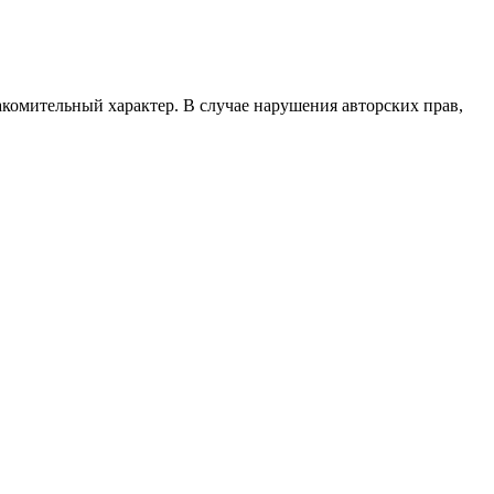
акомительный характер. В случае нарушения авторских прав,