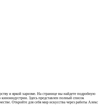
ству и яркой харизме. На странице вы найдете подробную
в киноиндустрии. Здесь представлен полный список
честве. Откройте для себя мир искусства через работы Алекс