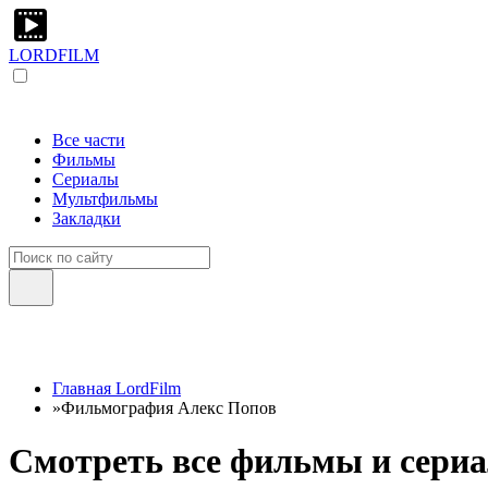
LORDFILM
Все части
Фильмы
Сериалы
Мультфильмы
Закладки
Главная LordFilm
»
Фильмография Алекс Попов
Смотреть все фильмы и сериа