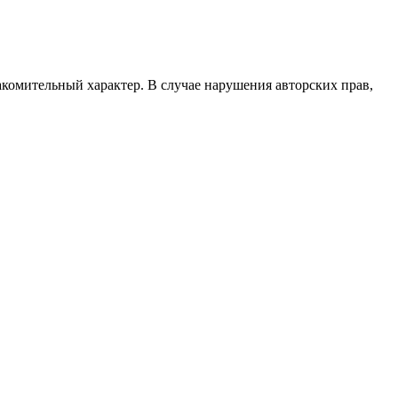
акомительный характер. В случае нарушения авторских прав,