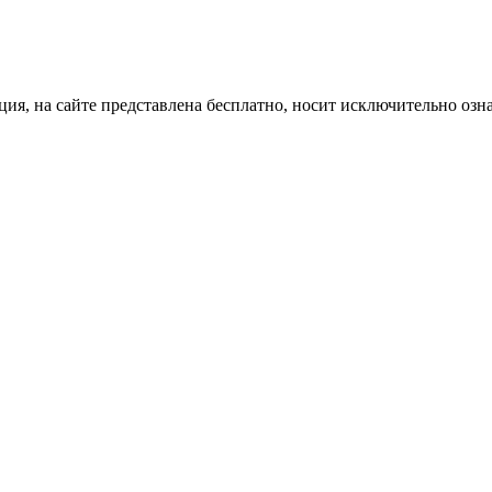
ция, на сайте представлена бесплатно, носит исключительно озн