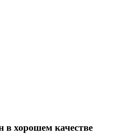
н в хорошем качестве