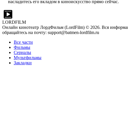
насладитесь его вкладом в киноискусство прямо сейчас.
LORDFILM
Онлайн кинотеатр ЛордФильм (LordFilm) ©
2026
. Вся информа
обращайтесь на почту: support@batmen-lordfilm.ru
Все части
Фильмы
Сериалы
Мультфильмы
Закладки