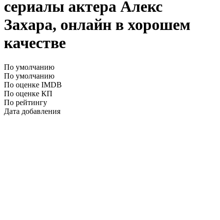
сериалы актера Алекс
Захара, онлайн в хорошем
качестве
По умолчанию
По умолчанию
По оценке IMDB
По оценке КП
По рейтингу
Дата добавления