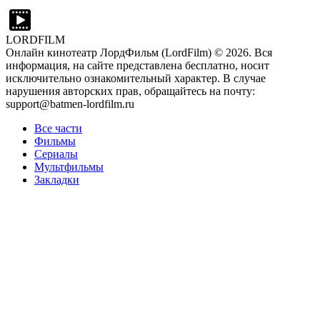
LORDFILM
Онлайн кинотеатр ЛордФильм (LordFilm) ©
2026
. Вся
информация, на сайте представлена бесплатно, носит
исключительно ознакомительный характер. В случае
нарушения авторских прав, обращайтесь на почту:
support@batmen-lordfilm.ru
Все части
Фильмы
Сериалы
Мультфильмы
Закладки