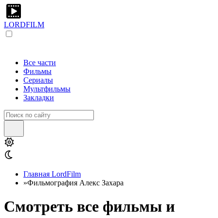
LORDFILM
Все части
Фильмы
Сериалы
Мультфильмы
Закладки
Главная LordFilm
»
Фильмография Алекс Захара
Смотреть все фильмы и