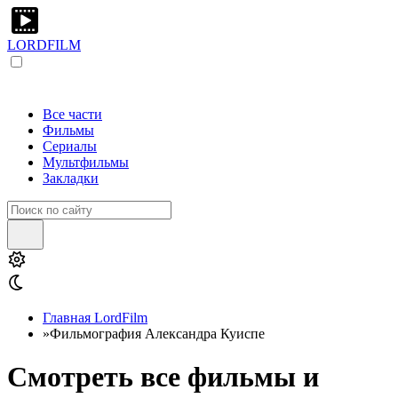
LORDFILM
Все части
Фильмы
Сериалы
Мультфильмы
Закладки
Главная LordFilm
»
Фильмография Александра Куиспе
Смотреть все фильмы и