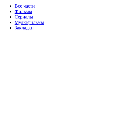
Все части
Фильмы
Сериалы
Мультфильмы
Закладки