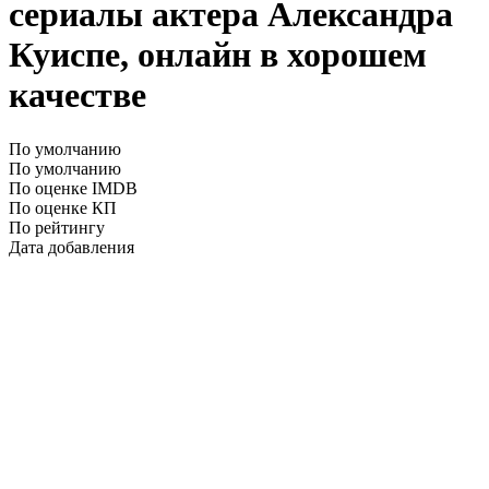
сериалы актера Александра
Куиспе, онлайн в хорошем
качестве
По умолчанию
По умолчанию
По оценке IMDB
По оценке КП
По рейтингу
Дата добавления