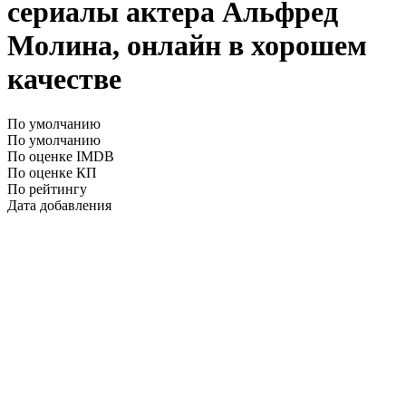
сериалы актера Альфред
Молина, онлайн в хорошем
качестве
По умолчанию
По умолчанию
По оценке IMDB
По оценке КП
По рейтингу
Дата добавления