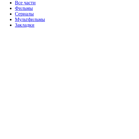
Все части
Фильмы
Сериалы
Мультфильмы
Закладки