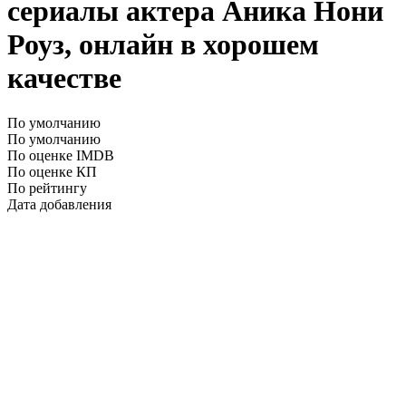
сериалы актера Аника Нони
Роуз, онлайн в хорошем
качестве
По умолчанию
По умолчанию
По оценке IMDB
По оценке КП
По рейтингу
Дата добавления