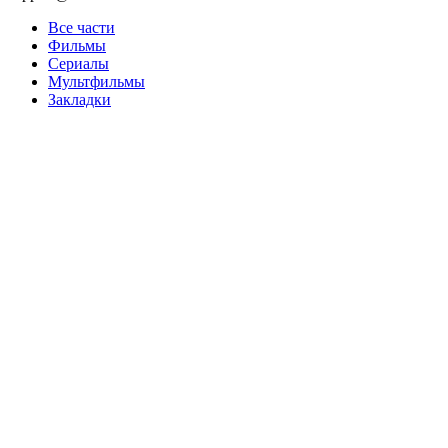
Все части
Фильмы
Сериалы
Мультфильмы
Закладки