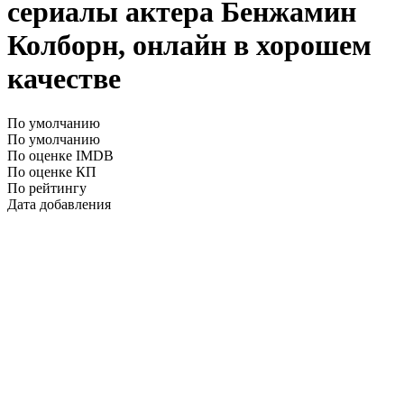
сериалы актера Бенжамин
Колборн, онлайн в хорошем
качестве
По умолчанию
По умолчанию
По оценке IMDB
По оценке КП
По рейтингу
Дата добавления