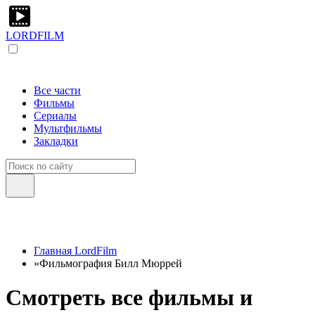
LORDFILM
Все части
Фильмы
Сериалы
Мультфильмы
Закладки
Главная LordFilm
»
Фильмография Билл Мюррей
Смотреть все фильмы и