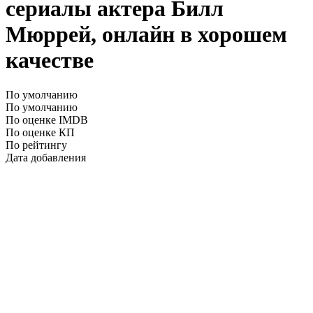
сериалы актера Билл
Мюррей, онлайн в хорошем
качестве
По умолчанию
По умолчанию
По оценке IMDB
По оценке КП
По рейтингу
Дата добавления