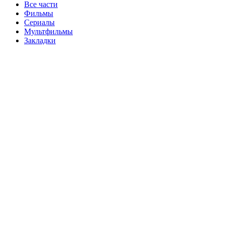
Все части
Фильмы
Сериалы
Мультфильмы
Закладки