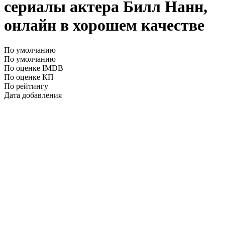
сериалы актера Билл Нанн,
онлайн в хорошем качестве
По умолчанию
По умолчанию
По оценке IMDB
По оценке КП
По рейтингу
Дата добавления