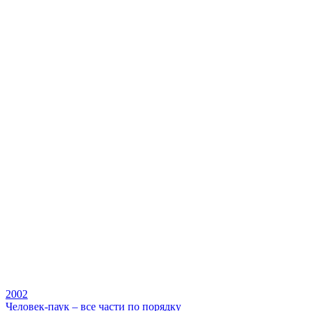
2002
Человек-паук – все части по порядку