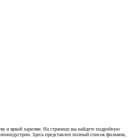
ву и яркой харизме. На странице вы найдете подробную
киноиндустрии. Здесь представлен полный список фильмов,