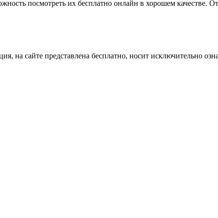
можность посмотреть их бесплатно онлайн в хорошем качестве. О
ция, на сайте представлена бесплатно, носит исключительно озн