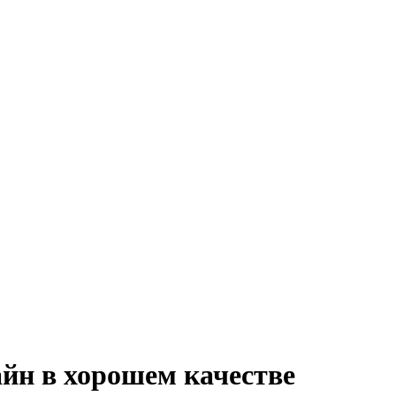
йн в хорошем качестве