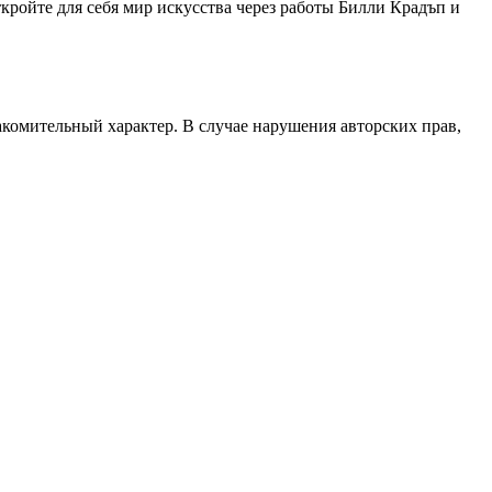
ткройте для себя мир искусства через работы Билли Крадъп и
акомительный характер. В случае нарушения авторских прав,