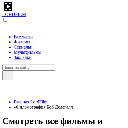
LORDFILM
Все части
Фильмы
Сериалы
Мультфильмы
Закладки
Главная LordFilm
»
Фильмография Боб Делегалл
Смотреть все фильмы и