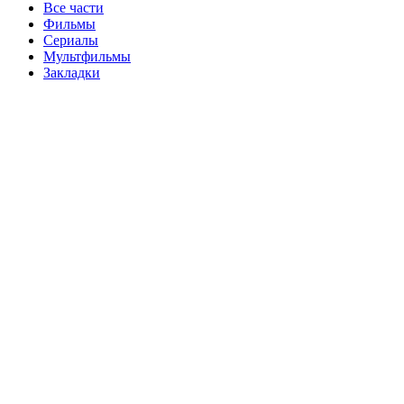
Все части
Фильмы
Сериалы
Мультфильмы
Закладки