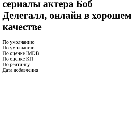
сериалы актера Боб
Делегалл, онлайн в хорошем
качестве
По умолчанию
По умолчанию
По оценке IMDB
По оценке КП
По рейтингу
Дата добавления