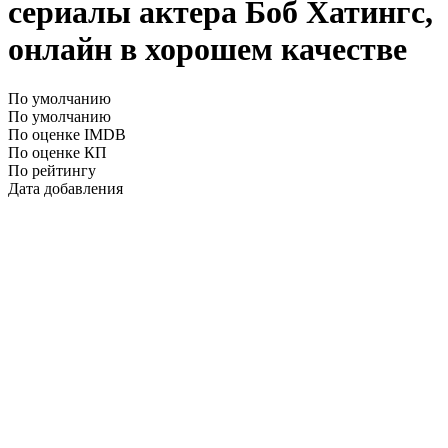
сериалы актера Боб Хатингс,
онлайн в хорошем качестве
По умолчанию
По умолчанию
По оценке IMDB
По оценке КП
По рейтингу
Дата добавления