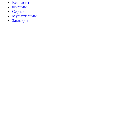
Все части
Фильмы
Сериалы
Мультфильмы
Закладки