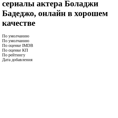
сериалы актера Боладжи
Бадеджо, онлайн в хорошем
качестве
По умолчанию
По умолчанию
По оценке IMDB
По оценке КП
По рейтингу
Дата добавления