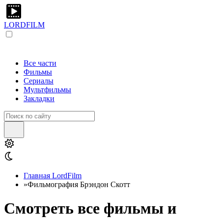
LORDFILM
Все части
Фильмы
Сериалы
Мультфильмы
Закладки
Главная LordFilm
»
Фильмография Брэндон Скотт
Смотреть все фильмы и