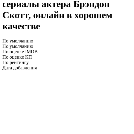
сериалы актера Брэндон
Скотт, онлайн в хорошем
качестве
По умолчанию
По умолчанию
По оценке IMDB
По оценке КП
По рейтингу
Дата добавления