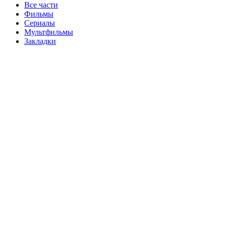
Все части
Фильмы
Сериалы
Мультфильмы
Закладки