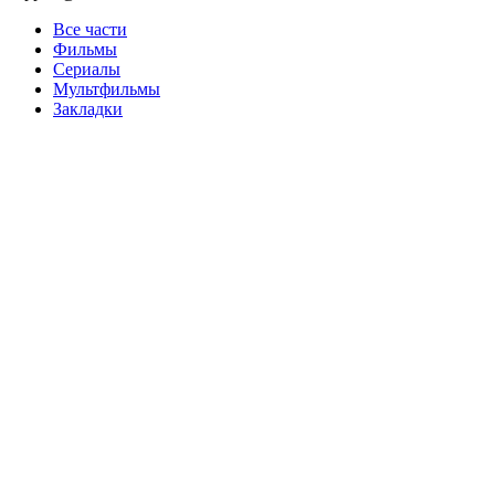
Все части
Фильмы
Сериалы
Мультфильмы
Закладки