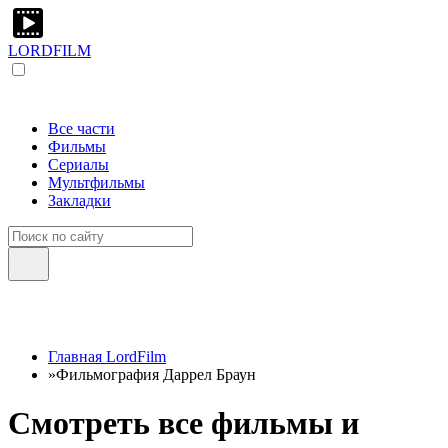
LORDFILM
Все части
Фильмы
Сериалы
Мультфильмы
Закладки
Главная LordFilm
»
Фильмография Даррел Браун
Смотреть все фильмы и