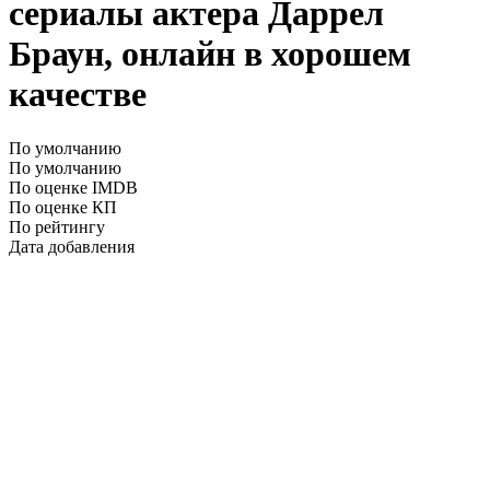
сериалы актера Даррел
Браун, онлайн в хорошем
качестве
По умолчанию
По умолчанию
По оценке IMDB
По оценке КП
По рейтингу
Дата добавления