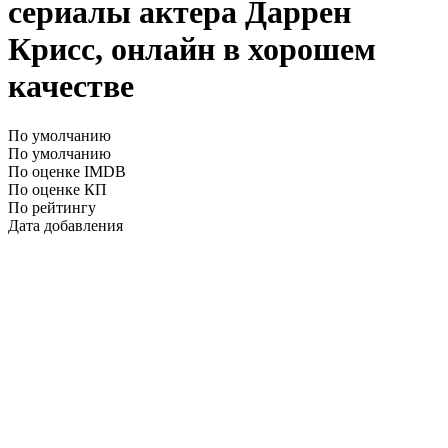
сериалы актера Даррен
Крисс, онлайн в хорошем
качестве
По умолчанию
По умолчанию
По оценке IMDB
По оценке КП
По рейтингу
Дата добавления