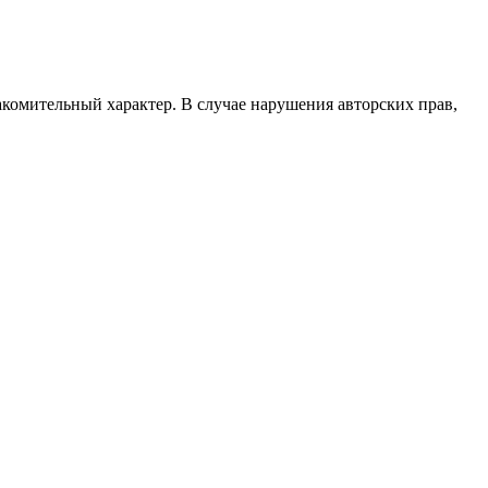
акомительный характер. В случае нарушения авторских прав,