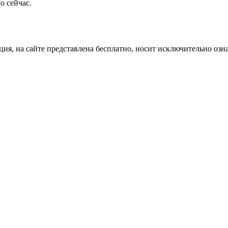
о сейчас.
ция, на сайте представлена бесплатно, носит исключительно озн