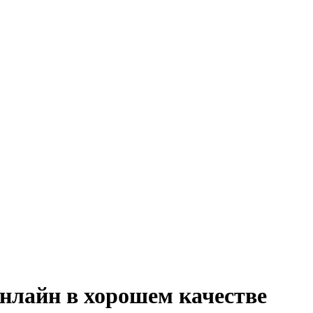
онлайн в хорошем качестве