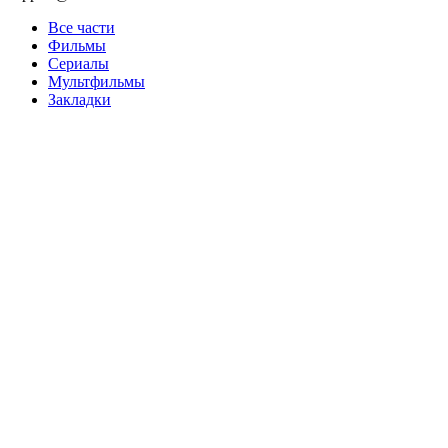
Все части
Фильмы
Сериалы
Мультфильмы
Закладки