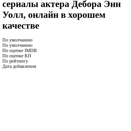
сериалы актера Дебора Энн
Уолл, онлайн в хорошем
качестве
По умолчанию
По умолчанию
По оценке IMDB
По оценке КП
По рейтингу
Дата добавления