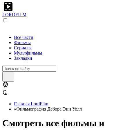
LORDFILM
Все части
Фильмы
Сериалы
Мультфильмы
Закладки
Главная LordFilm
»
Фильмография Дебора Энн Уолл
Смотреть все фильмы и