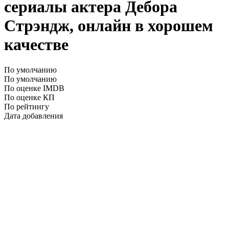
сериалы актера Дебора
Стрэндж, онлайн в хорошем
качестве
По умолчанию
По умолчанию
По оценке IMDB
По оценке КП
По рейтингу
Дата добавления