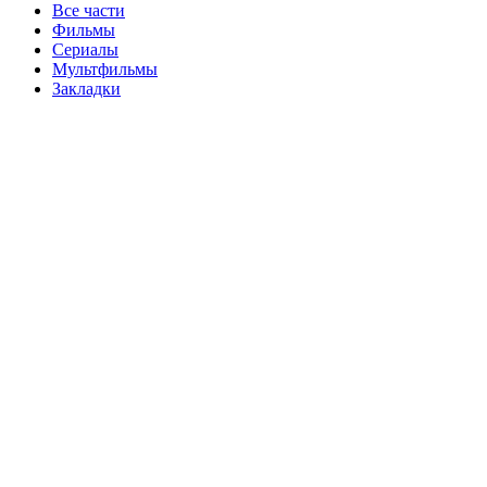
Все части
Фильмы
Сериалы
Мультфильмы
Закладки