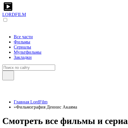
LORDFILM
Все части
Фильмы
Сериалы
Мультфильмы
Закладки
Главная LordFilm
»
Фильмография Деннис Акаяма
Смотреть все фильмы и сериа