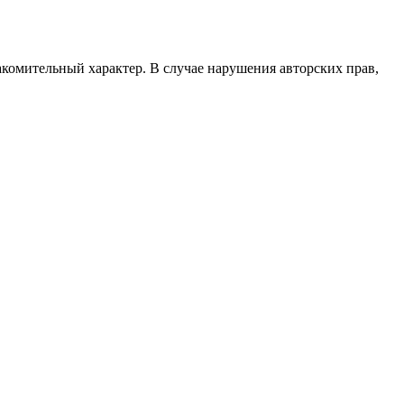
акомительный характер. В случае нарушения авторских прав,