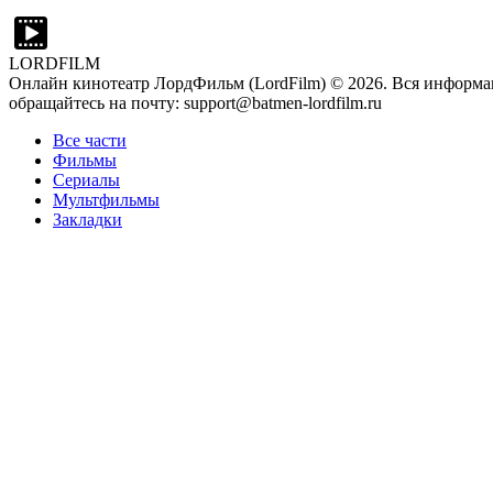
LORDFILM
Онлайн кинотеатр ЛордФильм (LordFilm) ©
2026
. Вся информа
обращайтесь на почту: support@batmen-lordfilm.ru
Все части
Фильмы
Сериалы
Мультфильмы
Закладки