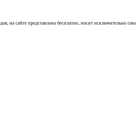
ция, на сайте представлена бесплатно, носит исключительно озн