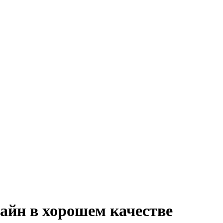
айн в хорошем качестве