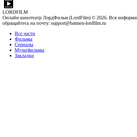
LORDFILM
Онлайн кинотеатр ЛордФильм (LordFilm) ©
2026
. Вся информа
обращайтесь на почту: support@batmen-lordfilm.ru
Все части
Фильмы
Сериалы
Мультфильмы
Закладки