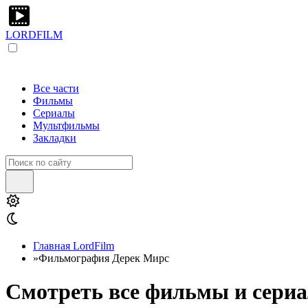
LORDFILM
Все части
Фильмы
Сериалы
Мультфильмы
Закладки
Главная LordFilm
»
Фильмография Дерек Мирс
Смотреть все фильмы и сериа