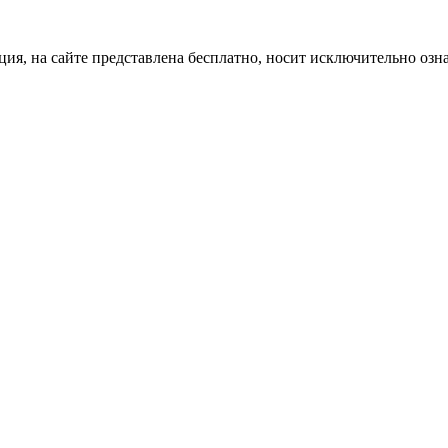
ция, на сайте представлена бесплатно, носит исключительно озн