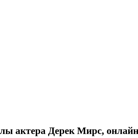
лы актера Дерек Мирс, онлайн