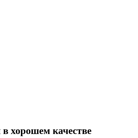
 в хорошем качестве