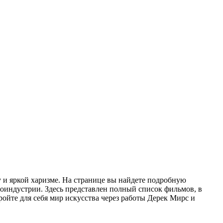
 и яркой харизме. На странице вы найдете подробную
ноиндустрии. Здесь представлен полный список фильмов, в
ройте для себя мир искусства через работы Дерек Мирс и