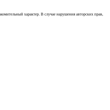
акомительный характер. В случае нарушения авторских прав,