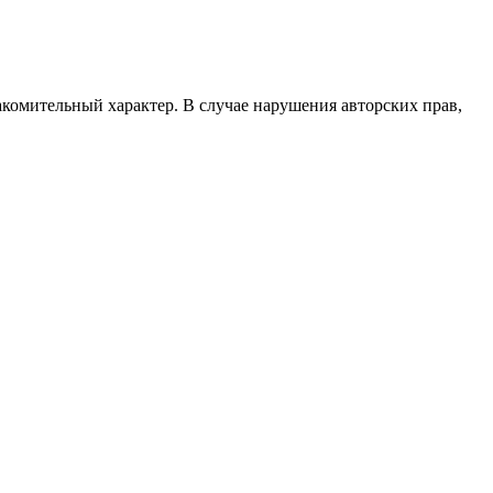
акомительный характер. В случае нарушения авторских прав,