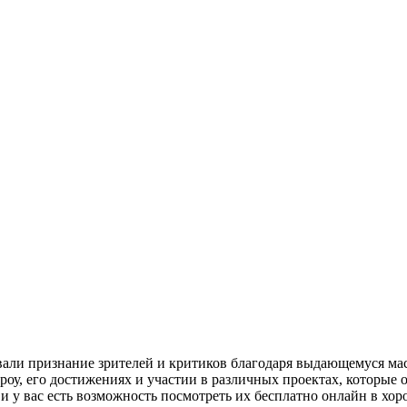
али признание зрителей и критиков благодаря выдающемуся маст
, его достижениях и участии в различных проектах, которые о
и у вас есть возможность посмотреть их бесплатно онлайн в хоро