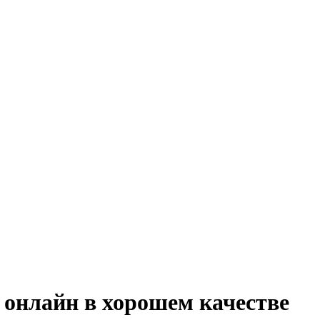
 онлайн в хорошем качестве