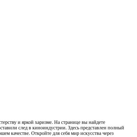
ерству и яркой харизме. На странице вы найдете
ставили след в киноиндустрии. Здесь представлен полный
шем качестве. Откройте для себя мир искусства через