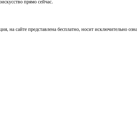
оискусство прямо сейчас.
ция, на сайте представлена бесплатно, носит исключительно озн