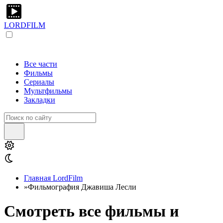
LORDFILM
Все части
Фильмы
Сериалы
Мультфильмы
Закладки
Главная LordFilm
»
Фильмография Джавиша Лесли
Смотреть все фильмы и