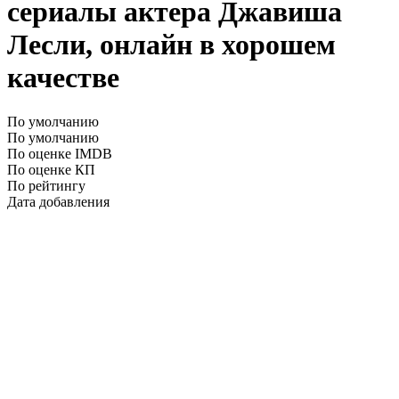
сериалы актера Джавиша
Лесли, онлайн в хорошем
качестве
По умолчанию
По умолчанию
По оценке IMDB
По оценке КП
По рейтингу
Дата добавления