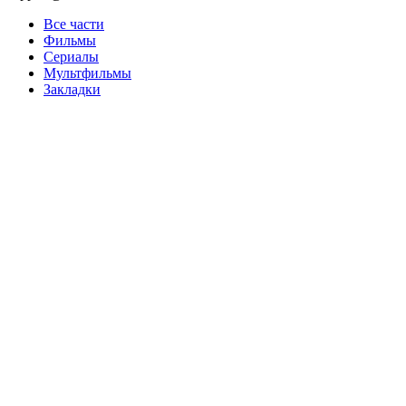
Все части
Фильмы
Сериалы
Мультфильмы
Закладки