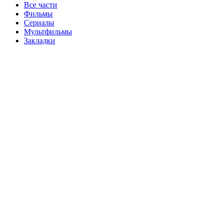
Все части
Фильмы
Сериалы
Мультфильмы
Закладки