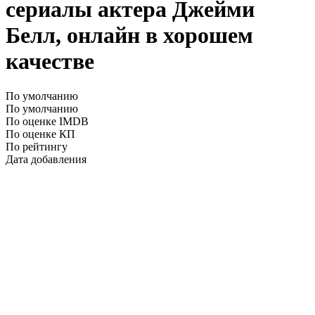
сериалы актера Джейми
Белл, онлайн в хорошем
качестве
По умолчанию
По умолчанию
По оценке IMDB
По оценке КП
По рейтингу
Дата добавления