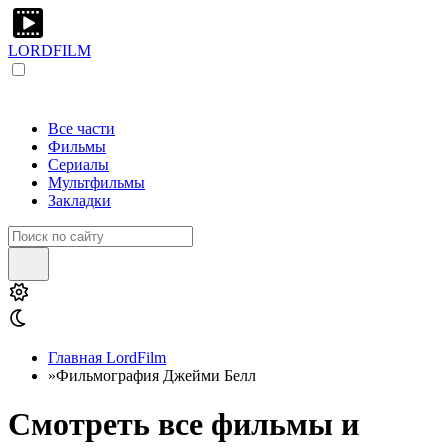
LORDFILM
Все части
Фильмы
Сериалы
Мультфильмы
Закладки
Главная LordFilm
»
Фильмография Джейми Белл
Смотреть все фильмы и