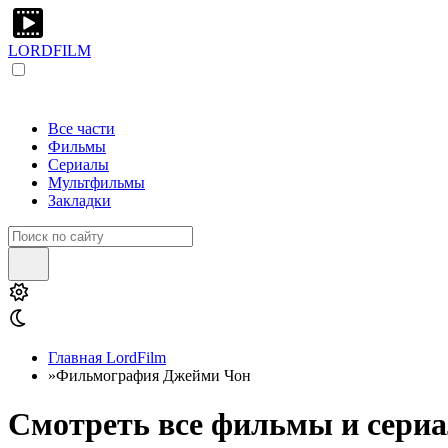
LORDFILM
Все части
Фильмы
Сериалы
Мультфильмы
Закладки
Главная LordFilm
»
Фильмография Джейми Чон
Смотреть все фильмы и сериа