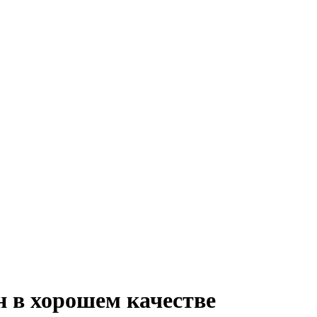
 в хорошем качестве