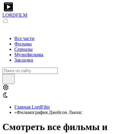
LORDFILM
Все части
Фильмы
Сериалы
Мультфильмы
Закладки
Главная LordFilm
»
Фильмография Джейсон Льюис
Смотреть все фильмы и