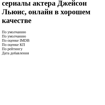
сериалы актера Джейсон
Льюис, онлайн в хорошем
качестве
По умолчанию
По умолчанию
По оценке IMDB
По оценке КП
По рейтингу
Дата добавления