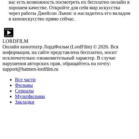
вас есть возможность посмотреть их бесплатно онлайн в
хорошем качестве. Откройте для себя мир искусства
через работы Джейсон Льюис и насладитесь его вкладом
в киноискусство прямо сейчас.
LORDFILM
Онлайн кинотеатр ЛордФильм (LordFilm) ©
2026
. Вся
информация, на сайте представлена бесплатно, носит
исключительно ознакомительный характер. В случае
нарушения авторских прав, обращайтесь на почту:
support@batmen-lordfilm.ru
Все части
Фильмы
Сериалы
Мультфильмы
Закладки