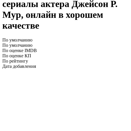
сериалы актера Джейсон Р.
Мур, онлайн в хорошем
качестве
По умолчанию
По умолчанию
По оценке IMDB
По оценке КП
По рейтингу
Дата добавления