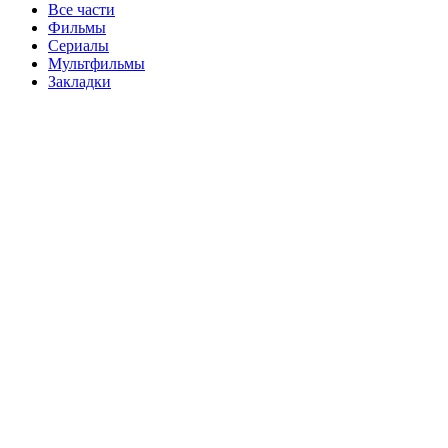
Все части
Фильмы
Сериалы
Мультфильмы
Закладки