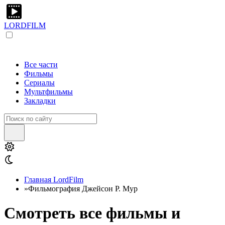
LORDFILM
Все части
Фильмы
Сериалы
Мультфильмы
Закладки
Главная LordFilm
»
Фильмография Джейсон Р. Мур
Смотреть все фильмы и