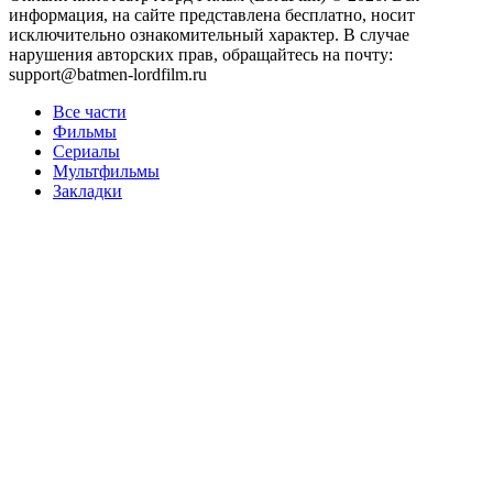
информация, на сайте представлена бесплатно, носит
исключительно ознакомительный характер. В случае
нарушения авторских прав, обращайтесь на почту:
support@batmen-lordfilm.ru
Все части
Фильмы
Сериалы
Мультфильмы
Закладки