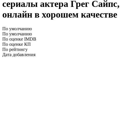
сериалы актера Грег Сайпс,
онлайн в хорошем качестве
По умолчанию
По умолчанию
По оценке IMDB
По оценке КП
По рейтингу
Дата добавления