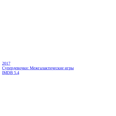
2017
Супердевочки: Межгалактические игры
IMDB
5.4