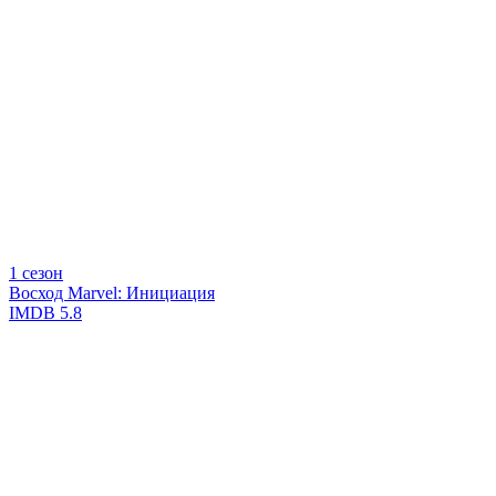
1 сезон
Восход Marvel: Инициация
IMDB
5.8