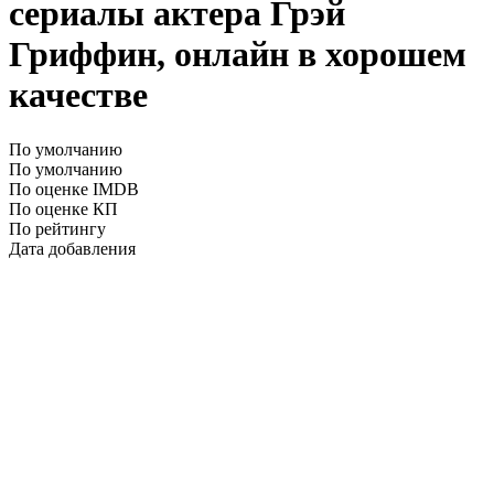
сериалы актера Грэй
Гриффин, онлайн в хорошем
качестве
По умолчанию
По умолчанию
По оценке IMDB
По оценке КП
По рейтингу
Дата добавления