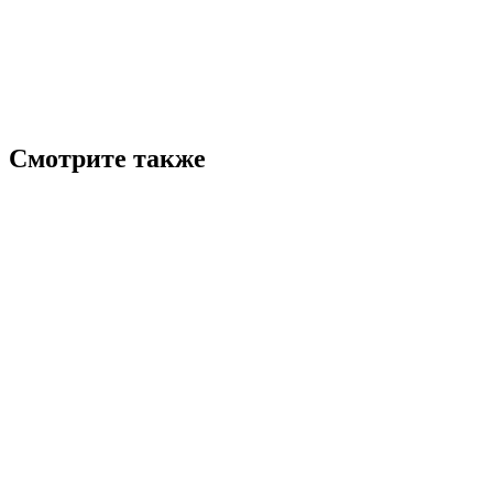
Смотрите также