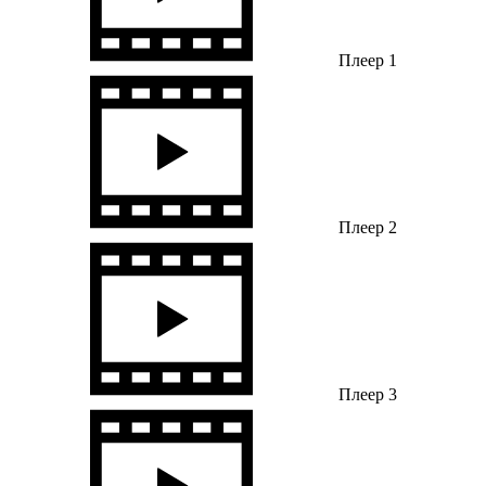
Плеер 1
Плеер 2
Плеер 3