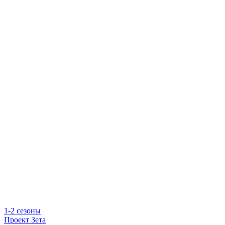
1-2 сезоны
Проект Зета