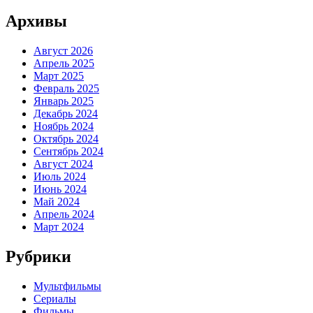
Архивы
Август 2026
Апрель 2025
Март 2025
Февраль 2025
Январь 2025
Декабрь 2024
Ноябрь 2024
Октябрь 2024
Сентябрь 2024
Август 2024
Июль 2024
Июнь 2024
Май 2024
Апрель 2024
Март 2024
Рубрики
Мультфильмы
Сериалы
Фильмы