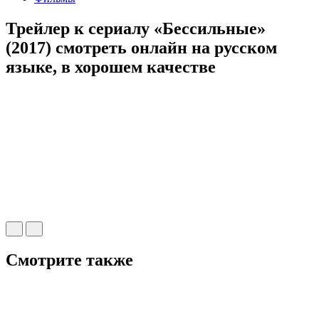
Трейлер к сериалу «Бессильные»
(2017) cмотреть онлайн на русском
языке, в хорошем качестве
Смотрите также