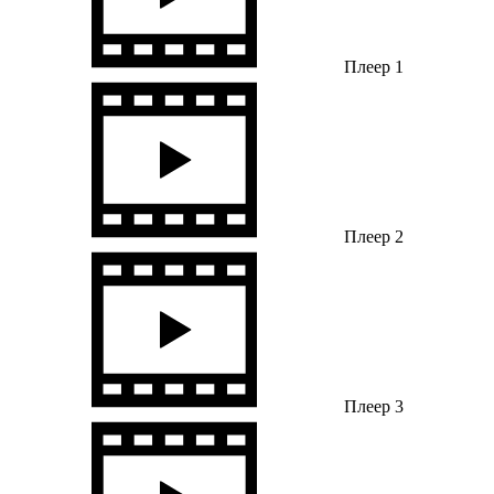
Плеер 1
Плеер 2
Плеер 3