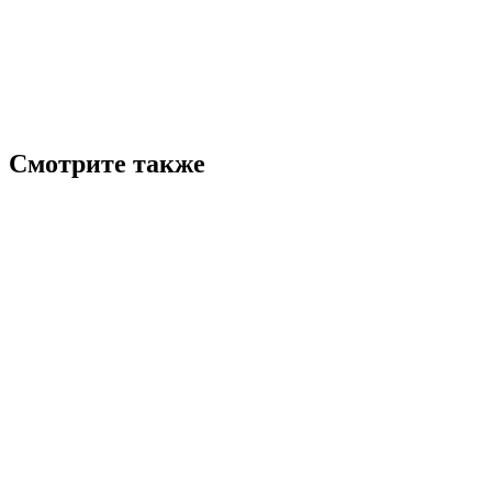
Смотрите также