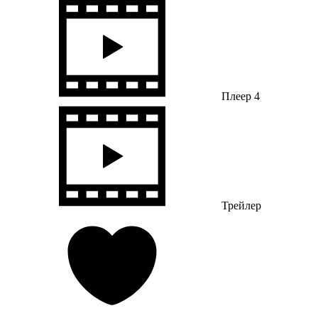
Плеер 4
Трейлер