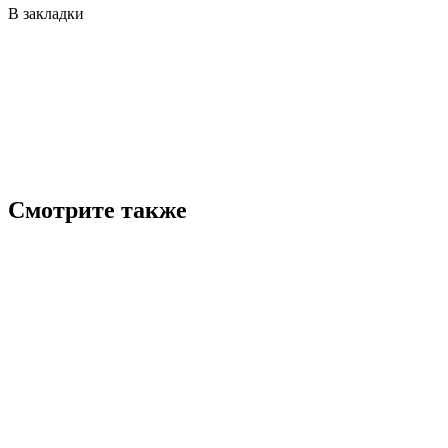
В закладки
Смотрите также