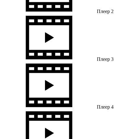
Плеер 2
Плеер 3
Плеер 4