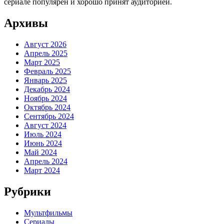
сериале популярен и хорошо принят аудиторией.
Архивы
Август 2026
Апрель 2025
Март 2025
Февраль 2025
Январь 2025
Декабрь 2024
Ноябрь 2024
Октябрь 2024
Сентябрь 2024
Август 2024
Июль 2024
Июнь 2024
Май 2024
Апрель 2024
Март 2024
Рубрики
Мультфильмы
Сериалы