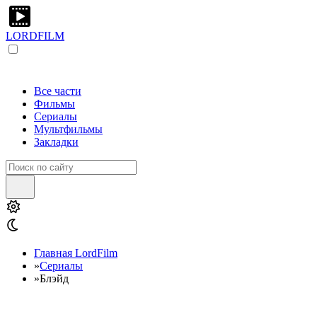
LORDFILM
Все части
Фильмы
Сериалы
Мультфильмы
Закладки
Главная LordFilm
»
Сериалы
»
Блэйд