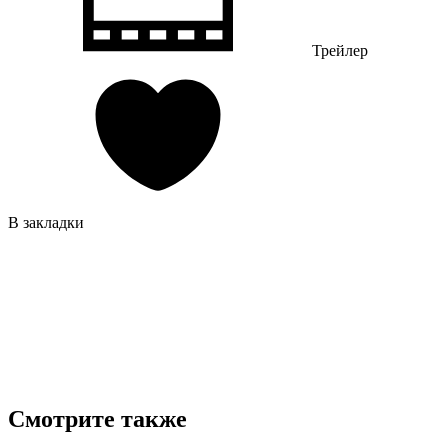
Трейлер
В закладки
Смотрите также