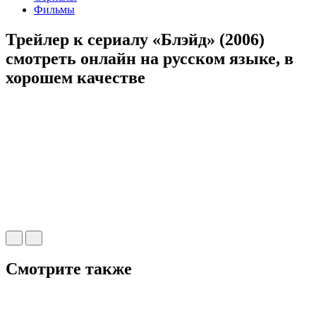
Фильмы
Трейлер к сериалу «Блэйд» (2006)
cмотреть онлайн на русском языке, в
хорошем качестве
Смотрите также