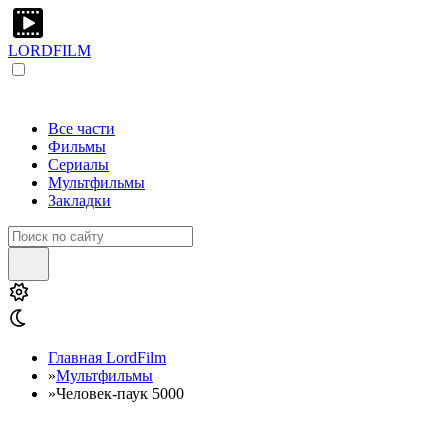
LORDFILM
Все части
Фильмы
Сериалы
Мультфильмы
Закладки
Главная LordFilm
»
Мультфильмы
»
Человек-паук 5000