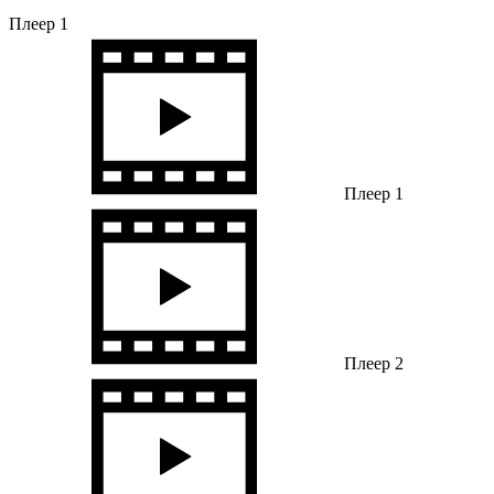
Плеер 1
Плеер 1
Плеер 2