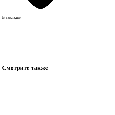
В закладки
Смотрите также