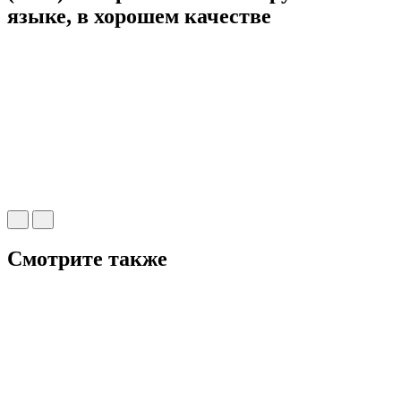
языке, в хорошем качестве
Смотрите также