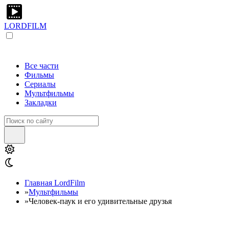
LORDFILM
Все части
Фильмы
Сериалы
Мультфильмы
Закладки
Главная LordFilm
»
Мультфильмы
»
Человек-паук и его удивительные друзья