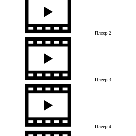
Плеер 2
Плеер 3
Плеер 4