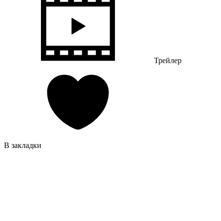
Трейлер
В закладки