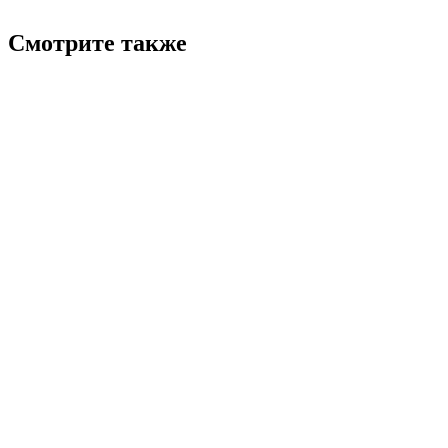
Смотрите также