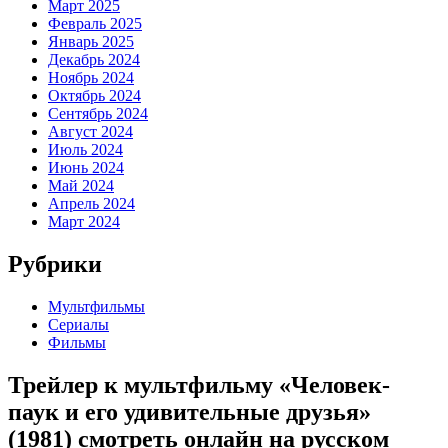
Март 2025
Февраль 2025
Январь 2025
Декабрь 2024
Ноябрь 2024
Октябрь 2024
Сентябрь 2024
Август 2024
Июль 2024
Июнь 2024
Май 2024
Апрель 2024
Март 2024
Рубрики
Мультфильмы
Сериалы
Фильмы
Трейлер к мультфильму «Человек-
паук и его удивительные друзья»
(1981) cмотреть онлайн на русском