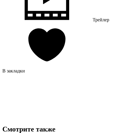
Трейлер
В закладки
Смотрите также