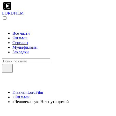
LORDFILM
Все части
Фильмы
Сериалы
Мультфильмы
Закладки
Главная LordFilm
»
Фильмы
»
Человек-паук: Нет пути домой