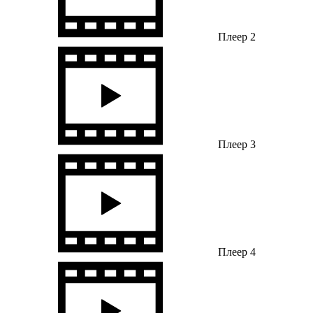
Плеер 2
Плеер 3
Плеер 4