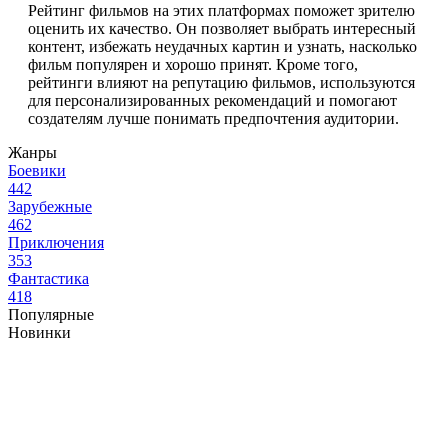
Рейтинг фильмов на этих платформах поможет зрителю
оценить их качество. Он позволяет выбрать интересный
контент, избежать неудачных картин и узнать, насколько
фильм популярен и хорошо принят. Кроме того,
рейтинги влияют на репутацию фильмов, используются
для персонализированных рекомендаций и помогают
создателям лучше понимать предпочтения аудитории.
Жанры
Боевики
442
Зарубежные
462
Приключения
353
Фантастика
418
Популярные
Новинки