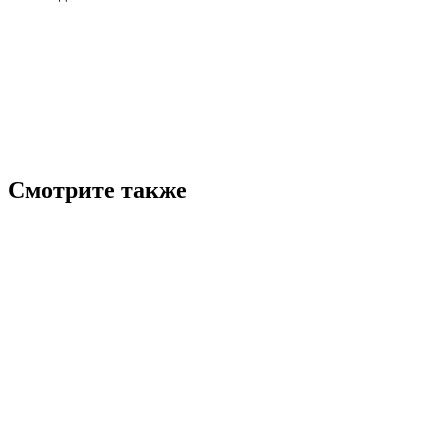
Смотрите также