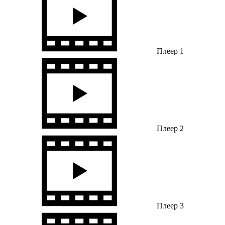
Плеер 1
Плеер 2
Плеер 3