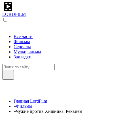
LORDFILM
Все части
Фильмы
Сериалы
Мультфильмы
Закладки
Главная LordFilm
»
Фильмы
»
Чужие против Хищника: Реквием