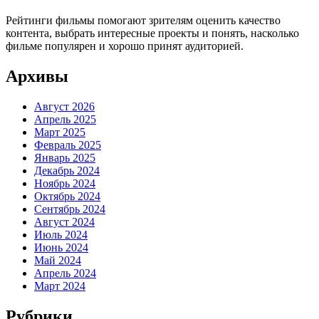
Рейтинги фильмы помогают зрителям оценить качество
контента, выбрать интересные проекты и понять, насколько
фильме популярен и хорошо принят аудиторией.
Архивы
Август 2026
Апрель 2025
Март 2025
Февраль 2025
Январь 2025
Декабрь 2024
Ноябрь 2024
Октябрь 2024
Сентябрь 2024
Август 2024
Июль 2024
Июнь 2024
Май 2024
Апрель 2024
Март 2024
Рубрики