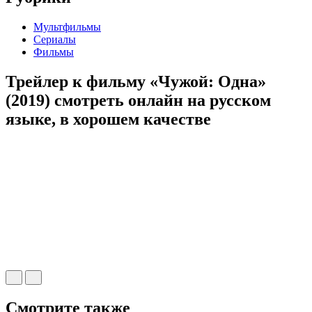
Мультфильмы
Сериалы
Фильмы
Трейлер к фильму «Чужой: Одна»
(2019) cмотреть онлайн на русском
языке, в хорошем качестве
Смотрите также