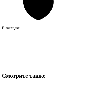
В закладки
Смотрите также