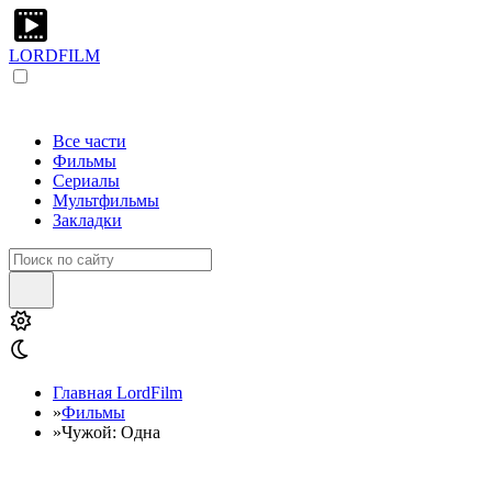
LORDFILM
Все части
Фильмы
Сериалы
Мультфильмы
Закладки
Главная LordFilm
»
Фильмы
»
Чужой: Одна