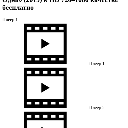
бесплатно
Плеер 1
Плеер 1
Плеер 2