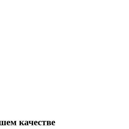
шем качестве