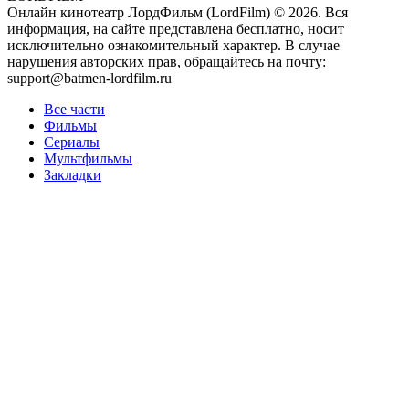
Онлайн кинотеатр ЛордФильм (LordFilm) ©
2026
. Вся
информация, на сайте представлена бесплатно, носит
исключительно ознакомительный характер. В случае
нарушения авторских прав, обращайтесь на почту:
support@batmen-lordfilm.ru
Все части
Фильмы
Сериалы
Мультфильмы
Закладки