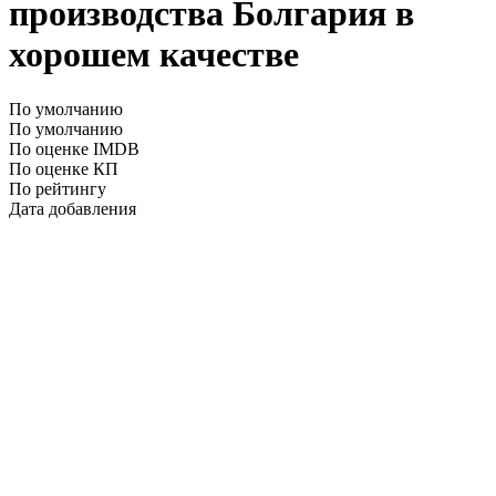
производства Болгария в
хорошем качестве
По умолчанию
По умолчанию
По оценке IMDB
По оценке КП
По рейтингу
Дата добавления