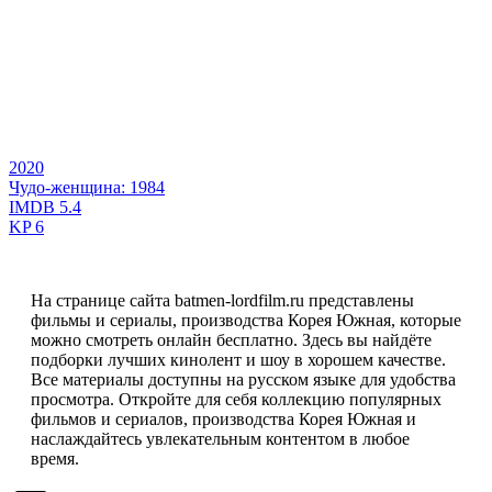
2020
Чудо-женщина: 1984
IMDB
5.4
KP
6
На странице сайта batmen-lordfilm.ru представлены
фильмы и сериалы, производства Корея Южная, которые
можно смотреть онлайн бесплатно. Здесь вы найдёте
подборки лучших кинолент и шоу в хорошем качестве.
Все материалы доступны на русском языке для удобства
просмотра. Откройте для себя коллекцию популярных
фильмов и сериалов, производства Корея Южная и
наслаждайтесь увлекательным контентом в любое
время.