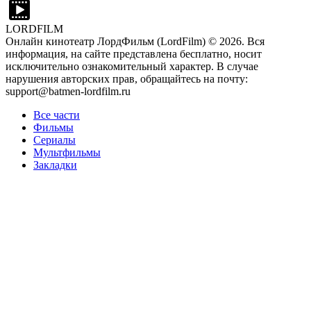
LORDFILM
Онлайн кинотеатр ЛордФильм (LordFilm) ©
2026
. Вся
информация, на сайте представлена бесплатно, носит
исключительно ознакомительный характер. В случае
нарушения авторских прав, обращайтесь на почту:
support@batmen-lordfilm.ru
Все части
Фильмы
Сериалы
Мультфильмы
Закладки