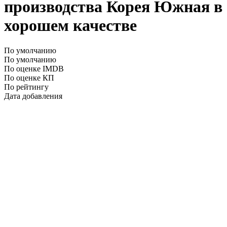
производства Корея Южная в
хорошем качестве
По умолчанию
По умолчанию
По оценке IMDB
По оценке КП
По рейтингу
Дата добавления