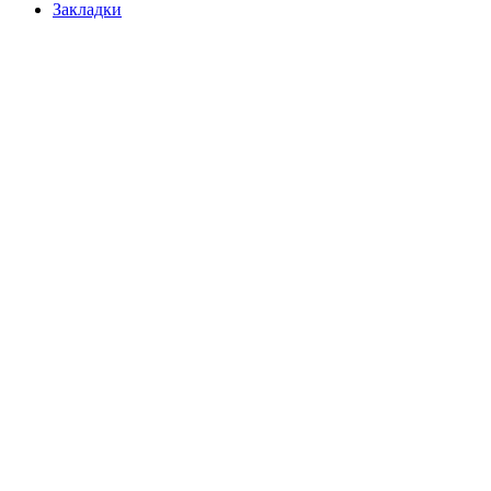
Закладки