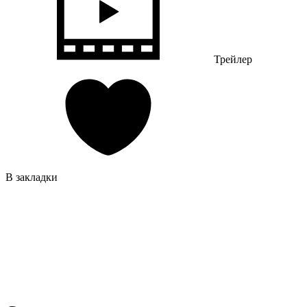
Трейлер
В закладки