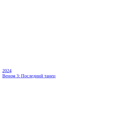
2024
Веном 3: Последний танец