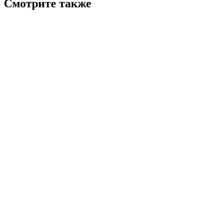
Смотрите также