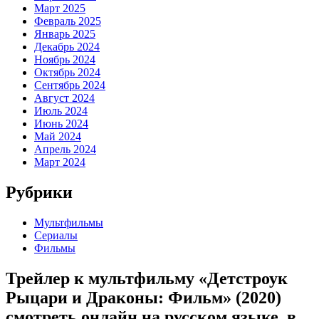
Март 2025
Февраль 2025
Январь 2025
Декабрь 2024
Ноябрь 2024
Октябрь 2024
Сентябрь 2024
Август 2024
Июль 2024
Июнь 2024
Май 2024
Апрель 2024
Март 2024
Рубрики
Мультфильмы
Сериалы
Фильмы
Трейлер к мультфильму «Детстроук
Рыцари и Драконы: Фильм» (2020)
cмотреть онлайн на русском языке, в