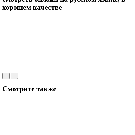
хорошем качестве
Смотрите также