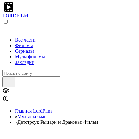
LORDFILM
Все части
Фильмы
Сериалы
Мультфильмы
Закладки
Главная LordFilm
»
Мультфильмы
»
Детстроук Рыцари и Драконы: Фильм