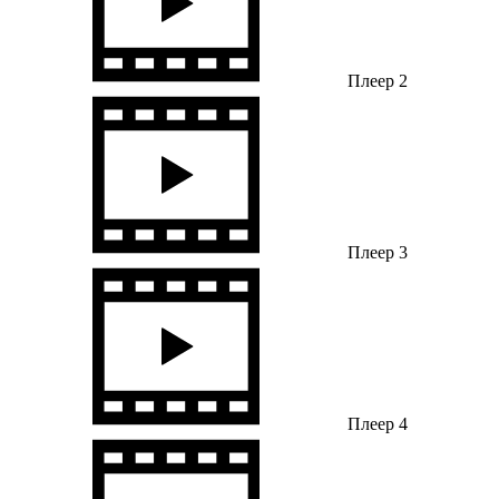
Плеер 2
Плеер 3
Плеер 4