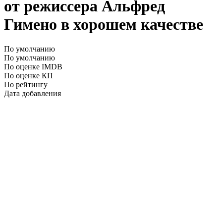
от режиссера Альфред
Гимено в хорошем качестве
По умолчанию
По умолчанию
По оценке IMDB
По оценке КП
По рейтингу
Дата добавления