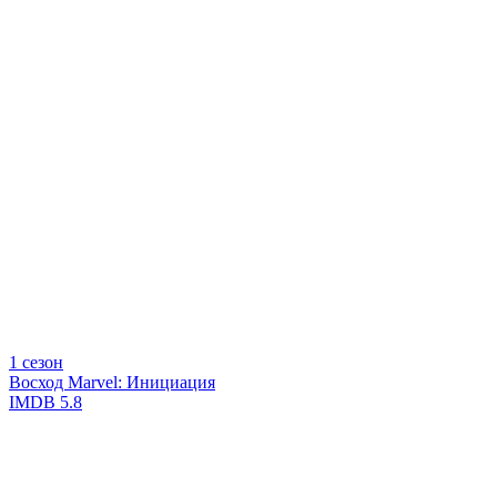
1 сезон
Восход Marvel: Инициация
IMDB
5.8