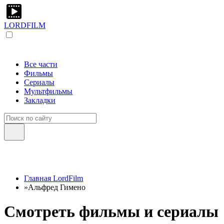
LORDFILM
Все части
Фильмы
Сериалы
Мультфильмы
Закладки
Главная LordFilm
»
Альфред Гимено
Смотреть фильмы и сериалы