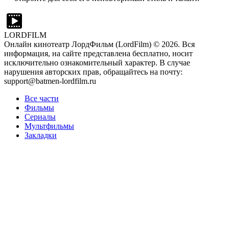
LORDFILM
Онлайн кинотеатр ЛордФильм (LordFilm) ©
2026
. Вся
информация, на сайте представлена бесплатно, носит
исключительно ознакомительный характер. В случае
нарушения авторских прав, обращайтесь на почту:
support@batmen-lordfilm.ru
Все части
Фильмы
Сериалы
Мультфильмы
Закладки