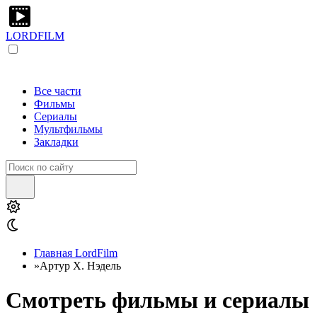
LORDFILM
Все части
Фильмы
Сериалы
Мультфильмы
Закладки
Главная LordFilm
»
Артур Х. Нэдель
Смотреть фильмы и сериалы