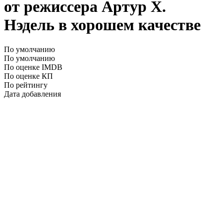
от режиссера Артур Х.
Нэдель в хорошем качестве
По умолчанию
По умолчанию
По оценке IMDB
По оценке КП
По рейтингу
Дата добавления