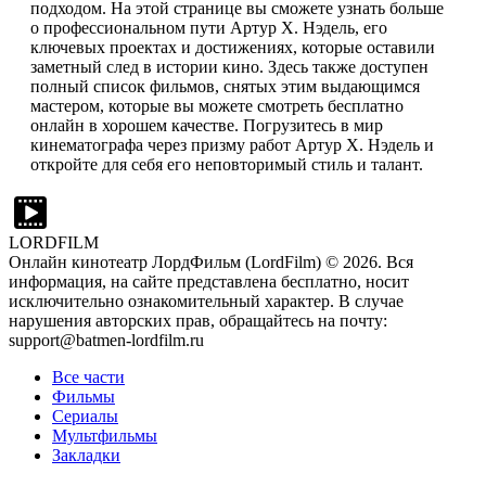
подходом. На этой странице вы сможете узнать больше
о профессиональном пути Артур Х. Нэдель, его
ключевых проектах и достижениях, которые оставили
заметный след в истории кино. Здесь также доступен
полный список фильмов, снятых этим выдающимся
мастером, которые вы можете смотреть бесплатно
онлайн в хорошем качестве. Погрузитесь в мир
кинематографа через призму работ Артур Х. Нэдель и
откройте для себя его неповторимый стиль и талант.
LORDFILM
Онлайн кинотеатр ЛордФильм (LordFilm) ©
2026
. Вся
информация, на сайте представлена бесплатно, носит
исключительно ознакомительный характер. В случае
нарушения авторских прав, обращайтесь на почту:
support@batmen-lordfilm.ru
Все части
Фильмы
Сериалы
Мультфильмы
Закладки