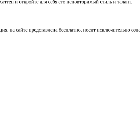
аттен и откройте для себя его неповторимый стиль и талант.
ция, на сайте представлена бесплатно, носит исключительно озн