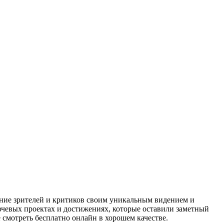
ние зрителей и критиков своим уникальным видением и
ючевых проектах и достижениях, которые оставили заметный
смотреть бесплатно онлайн в хорошем качестве.