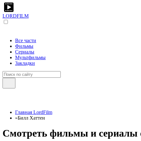
LORDFILM
Все части
Фильмы
Сериалы
Мультфильмы
Закладки
Главная LordFilm
»
Билл Хаттен
Смотреть фильмы и сериалы о