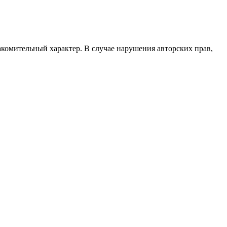
акомительный характер. В случае нарушения авторских прав,