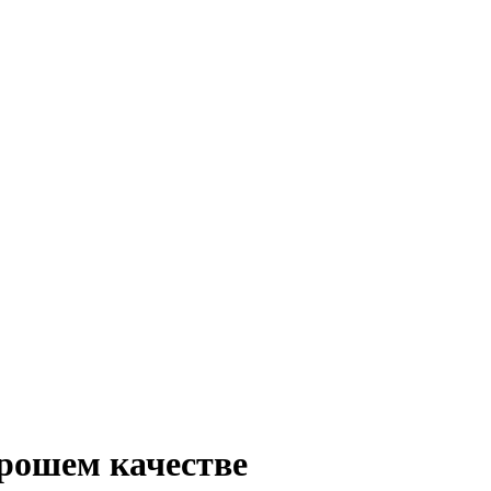
рошем качестве